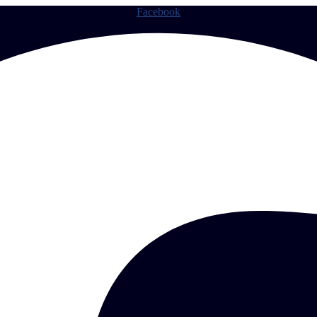
Facebook