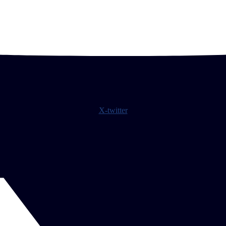
X-twitter