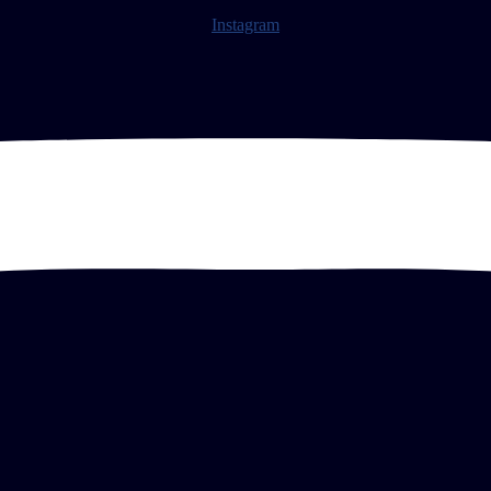
Instagram